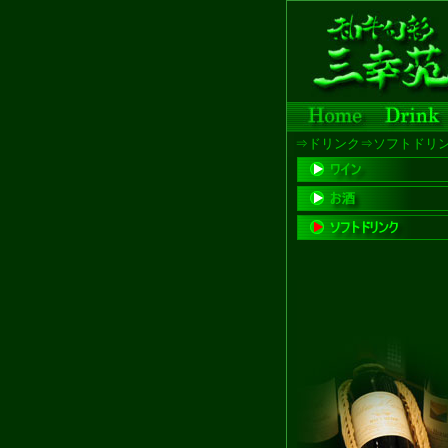
⇒ドリンク⇒ソフトドリ