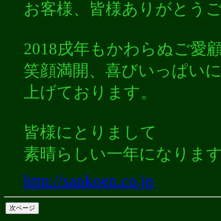
お客様、皆様ありがとう
2018戌年もかわらぬご
笑顔満開、喜びいっぱい
上げております。
皆様にとりまして
素晴らしい一年になりま
http://sankoen.co.jp