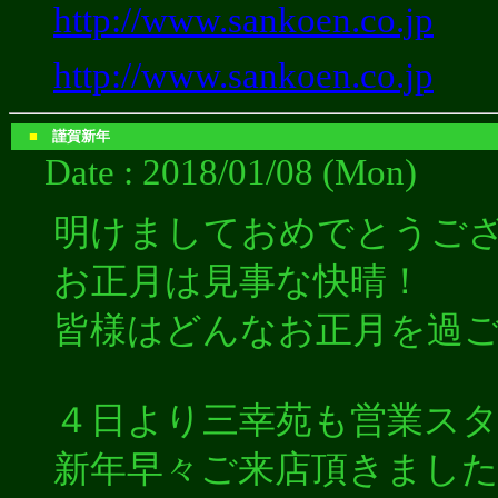
http://www.sankoen.co.jp
http://www.sankoen.co.jp
■
謹賀新年
Date : 2018/01/08 (Mon)
明けましておめでとうご
お正月は見事な快晴！
皆様はどんなお正月を過
４日より三幸苑も営業ス
新年早々ご来店頂きまし